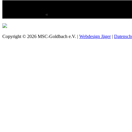
«
Copyright © 2026 MSC-Goldbach e.V. |
Webdesign Jäger
|
Datensch