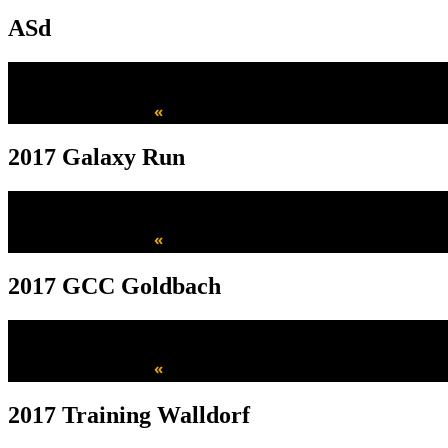
ASd
«
2017 Galaxy Run
«
2017 GCC Goldbach
«
2017 Training Walldorf