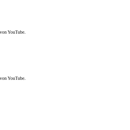
 von YouTube.
 von YouTube.