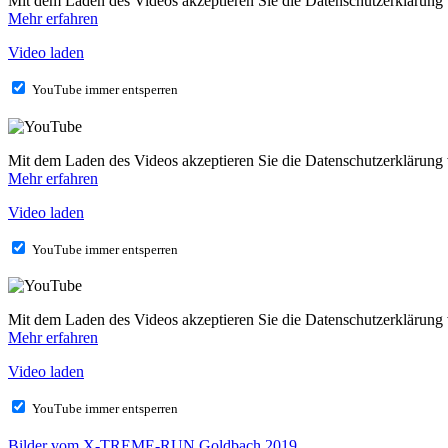
Mit dem Laden des Videos akzeptieren Sie die Datenschutzerklärung
Mehr erfahren
Video laden
YouTube immer entsperren
Mit dem Laden des Videos akzeptieren Sie die Datenschutzerklärung
Mehr erfahren
Video laden
YouTube immer entsperren
Mit dem Laden des Videos akzeptieren Sie die Datenschutzerklärung
Mehr erfahren
Video laden
YouTube immer entsperren
Bilder vom X-TREME-RUN Goldbach 2019