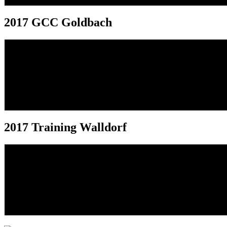
2017 GCC Goldbach
2017 Training Walldorf