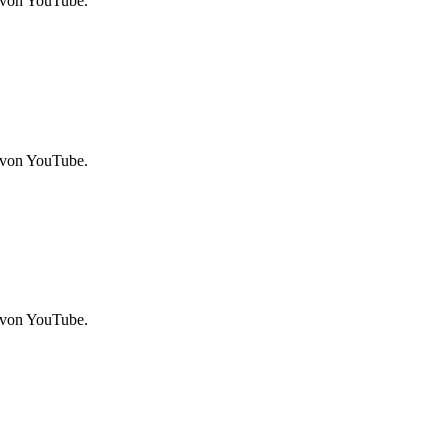
 von YouTube.
 von YouTube.
 von YouTube.