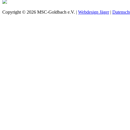
Copyright © 2026 MSC-Goldbach e.V. |
Webdesign Jäger
|
Datensch