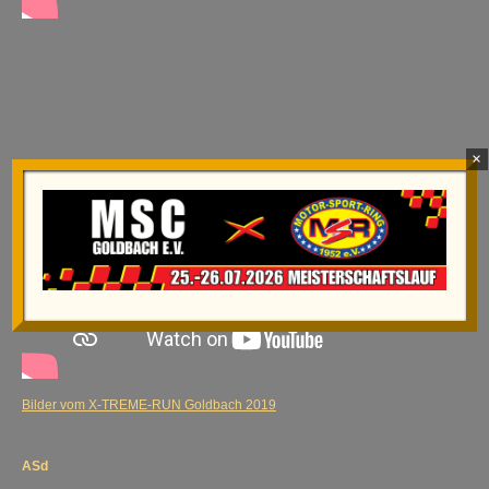
×
Bilder vom X-TREME-RUN Goldbach 2019
ASd