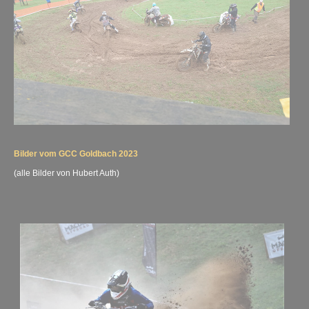
Bilder vom GCC Goldbach 2023
(alle Bilder von Hubert Auth)
gcc2023-017