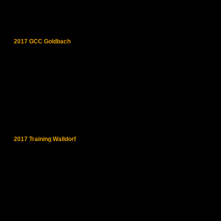
2017 GCC Goldbach
2017 Training Walldorf