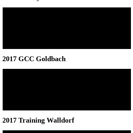
2017 GCC Goldbach
2017 Training Walldorf