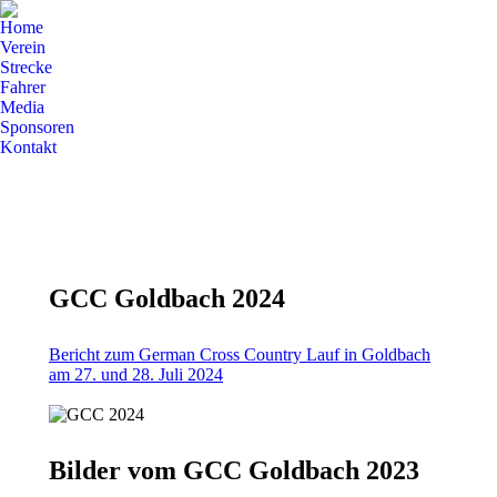
Home
Verein
Strecke
Fahrer
Media
Sponsoren
Kontakt
GCC Goldbach 2024
Bericht zum German Cross Country Lauf in Goldbach
am 27. und 28. Juli 2024
Bilder vom GCC Goldbach 2023