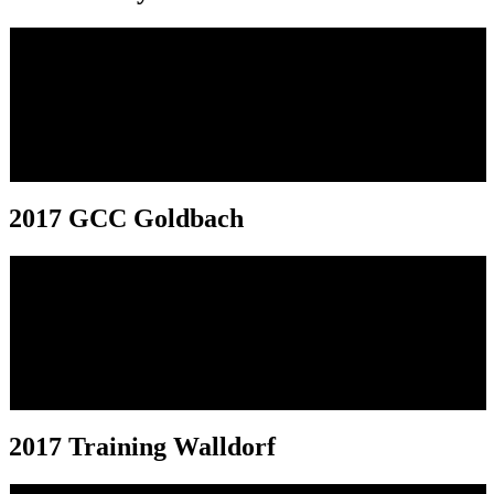
2017 GCC Goldbach
2017 Training Walldorf