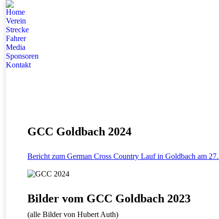
Home
Verein
Strecke
Fahrer
Media
Sponsoren
Kontakt
GCC Goldbach 2024
Bericht zum German Cross Country Lauf in Goldbach am 27. 
Bilder vom GCC Goldbach 2023
(alle Bilder von Hubert Auth)