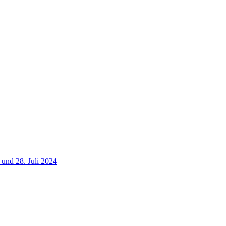
und 28. Juli 2024