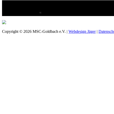
«
Copyright © 2026 MSC-Goldbach e.V. |
Webdesign Jäger
|
Datensch