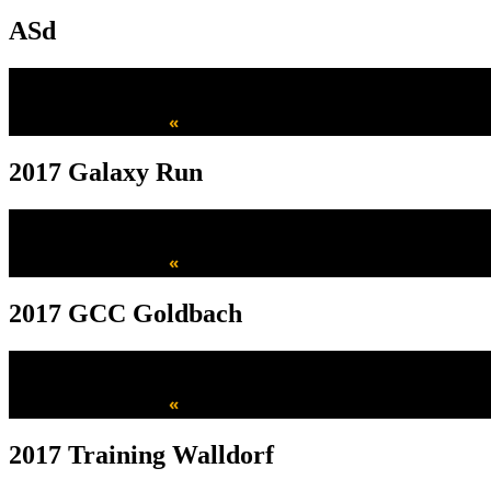
ASd
«
2017 Galaxy Run
«
2017 GCC Goldbach
«
2017 Training Walldorf