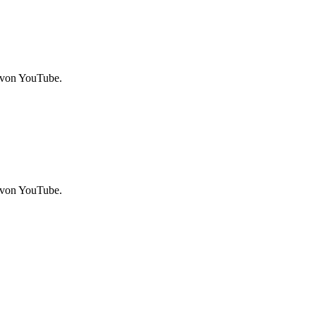
 von YouTube.
 von YouTube.