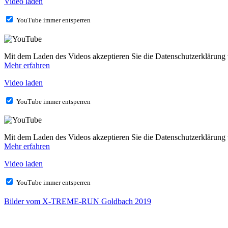
Video laden
YouTube immer entsperren
Mit dem Laden des Videos akzeptieren Sie die Datenschutzerklärung
Mehr erfahren
Video laden
YouTube immer entsperren
Mit dem Laden des Videos akzeptieren Sie die Datenschutzerklärung
Mehr erfahren
Video laden
YouTube immer entsperren
Bilder vom X-TREME-RUN Goldbach 2019