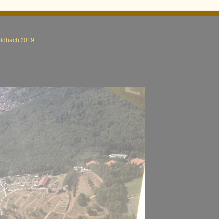
ldbach 2019