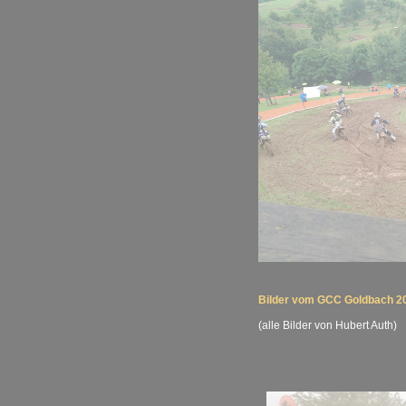
Bilder vom GCC Goldbach 2
(alle Bilder von Hubert Auth)