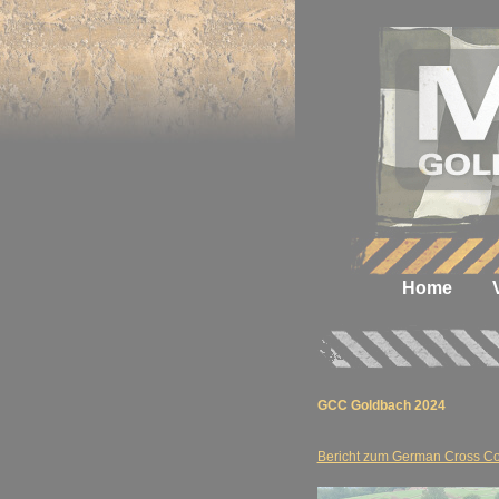
Home
GCC Goldbach 2024
Bericht zum German Cross Cou