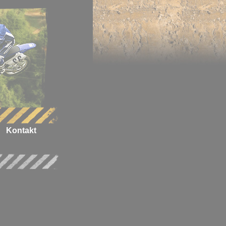
Kontakt