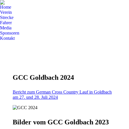
Home
Verein
Strecke
Fahrer
Media
Sponsoren
Kontakt
GCC Goldbach 2024
Bericht zum German Cross Country Lauf in Goldbach
am 27. und 28. Juli 2024
Bilder vom GCC Goldbach 2023