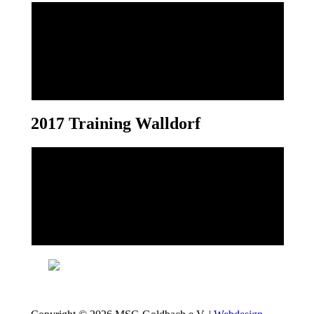
2017 Training Walldorf