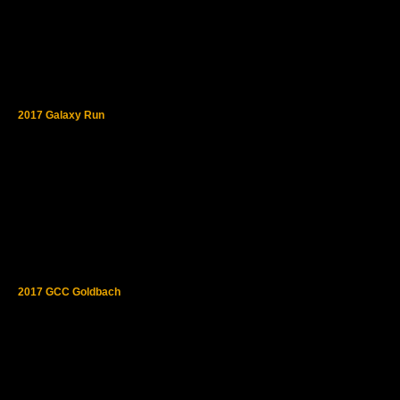
2017 Galaxy Run
2017 GCC Goldbach