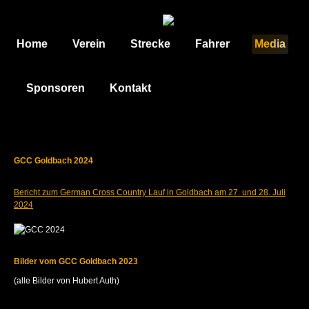
Home
Verein
Strecke
Fahrer
Media
Sponsoren
Kontakt
GCC Goldbach 2024
Bericht zum German Cross Country Lauf in Goldbach am 27. und 28. Juli
2024
Bilder vom GCC Goldbach 2023
(alle Bilder von Hubert Auth)