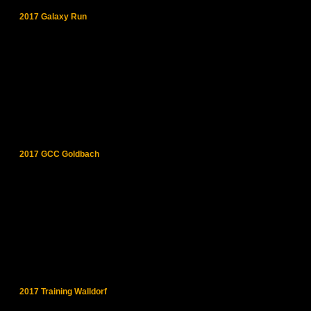
2017 Galaxy Run
2017 GCC Goldbach
2017 Training Walldorf