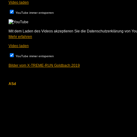
Video laden
YouTube immer entsperren
Mit dem Laden des Videos akzeptieren Sie die Datenschutzerklärung von Yo
Mehr erfahren
Video laden
YouTube immer entsperren
Bilder vom X-TREME-RUN Goldbach 2019
ASd