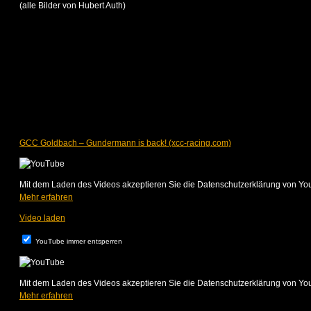
(alle Bilder von Hubert Auth)
GCC Goldbach – Gundermann is back! (xcc-racing.com)
Mit dem Laden des Videos akzeptieren Sie die Datenschutzerklärung von Yo
Mehr erfahren
Video laden
YouTube immer entsperren
Mit dem Laden des Videos akzeptieren Sie die Datenschutzerklärung von Yo
Mehr erfahren