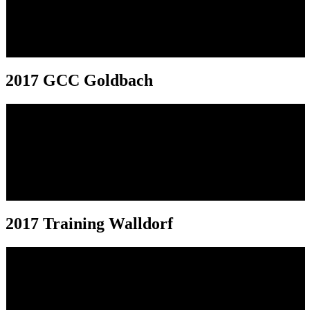
2017 GCC Goldbach
2017 Training Walldorf