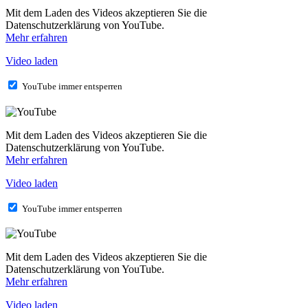
Mit dem Laden des Videos akzeptieren Sie die
Datenschutzerklärung von YouTube.
Mehr erfahren
Video laden
YouTube immer entsperren
Mit dem Laden des Videos akzeptieren Sie die
Datenschutzerklärung von YouTube.
Mehr erfahren
Video laden
YouTube immer entsperren
Mit dem Laden des Videos akzeptieren Sie die
Datenschutzerklärung von YouTube.
Mehr erfahren
Video laden