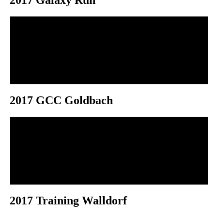
2017 Galaxy Run
2017 GCC Goldbach
2017 Training Walldorf